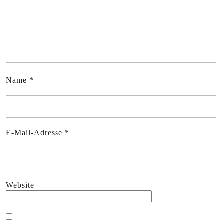
Name
*
E-Mail-Adresse
*
Website