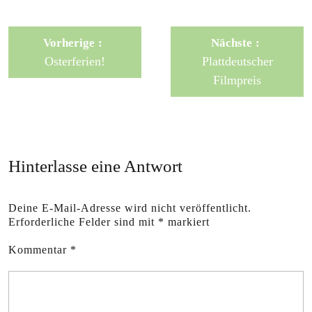
Vorherige
Nächste
Osterferien!
Plattdeutscher
Filmpreis
Hinterlasse eine Antwort
Deine E-Mail-Adresse wird nicht veröffentlicht.
Erforderliche Felder sind mit
*
markiert
Kommentar
*