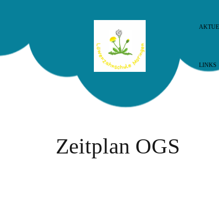
AKTUE
LINKS
Zeitplan OGS