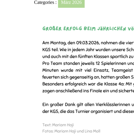
Categories :
März 2026