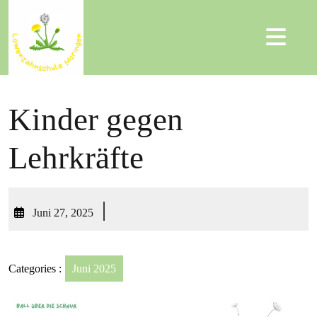
Kinder gegen
Lehrkräfte
|
Juni 27, 2025
Categories :
Juni 2025